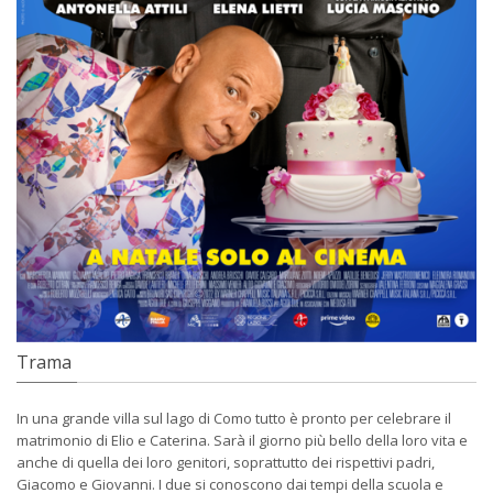
Trama
In una grande villa sul lago di Como tutto è pronto per celebrare il
matrimonio di Elio e Caterina. Sarà il giorno più bello della loro vita e
anche di quella dei loro genitori, soprattutto dei rispettivi padri,
Giacomo e Giovanni. I due si conoscono dai tempi della scuola e