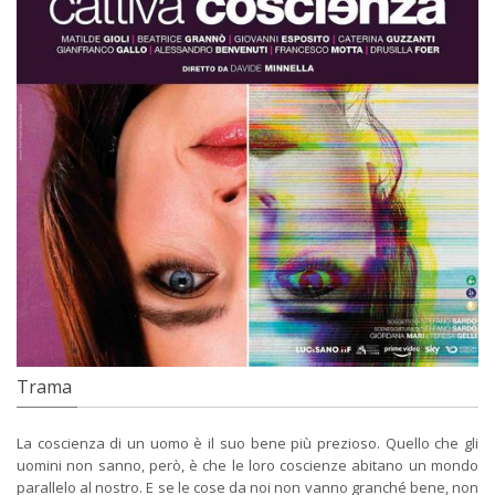
Trama
La coscienza di un uomo è il suo bene più prezioso. Quello che gli
uomini non sanno, però, è che le loro coscienze abitano un mondo
parallelo al nostro. E se le cose da noi non vanno granché bene, non