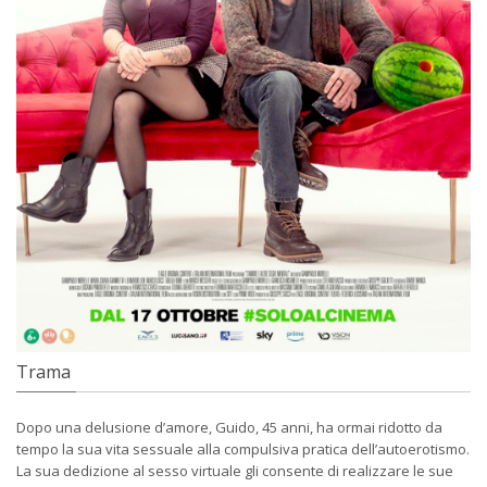
Trama
Dopo una delusione d’amore, Guido, 45 anni, ha ormai ridotto da
tempo la sua vita sessuale alla compulsiva pratica dell’autoerotismo.
La sua dedizione al sesso virtuale gli consente di realizzare le sue