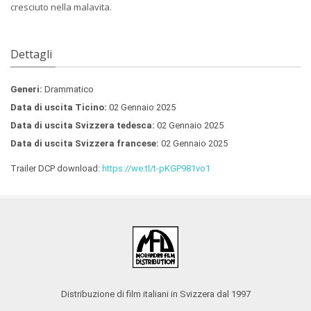
cresciuto nella malavita.
Dettagli
Generi:
Drammatico
Data di uscita Ticino:
02 Gennaio 2025
Data di uscita Svizzera tedesca:
02 Gennaio 2025
Data di uscita Svizzera francese:
02 Gennaio 2025
Trailer DCP download:
https://we.tl/t-pKGP981vo1
Distribuzione di film italiani in Svizzera dal 1997