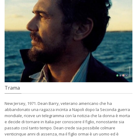
Trama
New Jersey, 1971. Dean Barry, veterano americano che ha
abbandonato una ragazza incinta a Napoli dopo la Seconda guerra
mondiale, riceve un telegramma con la notizia che la donna è morta
e decide di tornare in Italia per conoscere il figlio, nonostante sia
passato così tanto tempo. Dean crede sia possibile colmare
venticinque anni di assenza, ma il figlio ormai è un uomo ed è