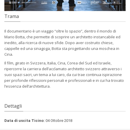
Trama
Il documentario è un viaggio “oltre lo spazio”, dentro il mondo di
Mario Botta, che permette di scoprire un architetto instancabile ed
inedito, alla ricerca di nuove sfide. Dopo aver costruito chiese,
cappelle ed una sinagoga, Botta sta progettando una moschea in
Cina.
Il film, girato in Svizzera, Italia, Cina, Corea del Sud ed Israele,
ripercorre la carriera dell’acclamato architetto svizzero attraverso i
suoi spazi sacri, un tema a lui caro, da cui trae continua ispirazione
per profonde riflessioni personali e professionali e in cui ha trovato
l’essenza dell’architettura.
Dettagli
Data di uscita Ticino:
04 Ottobre 2018