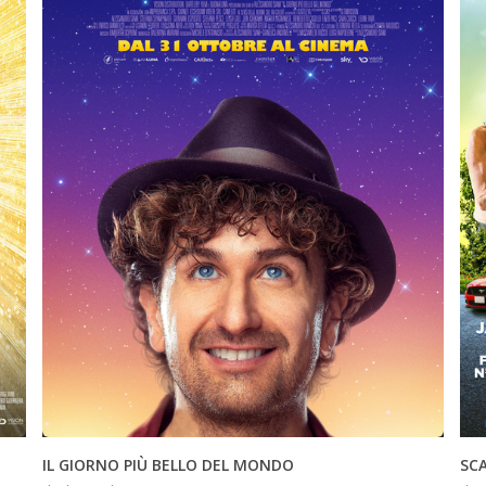
INFO
IL GIORNO PIÙ BELLO DEL MONDO
SC