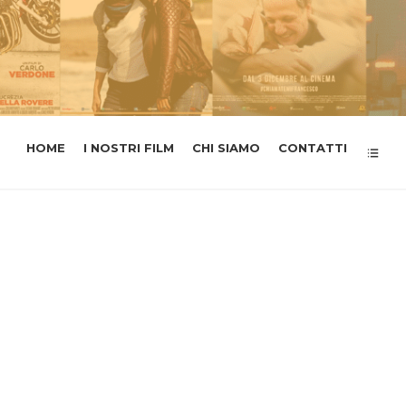
HOME
I NOSTRI FILM
CHI SIAMO
CONTATTI