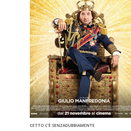
INFO
CETTO C'È SENZADUBBIAMENTE