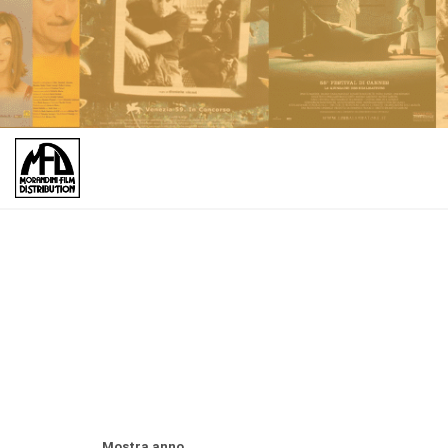
Mostra anno