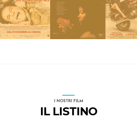
I NOSTRI FILM
IL LISTINO