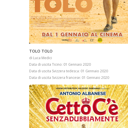
INFO
TOLO TOLO
di Luca Medici
Data di uscita Ticino: 01 Gennaio 2020
Data di uscita Svizzera tedesca: 01 Gennaio 2020
Data di uscita Svizzera francese: 01 Gennaio 2020