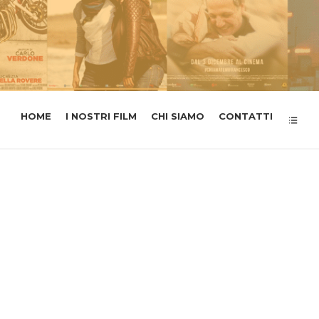
HOME
I NOSTRI FILM
CHI SIAMO
CONTATTI