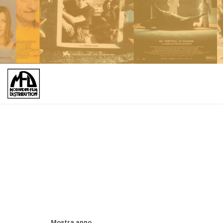
Mostra anno