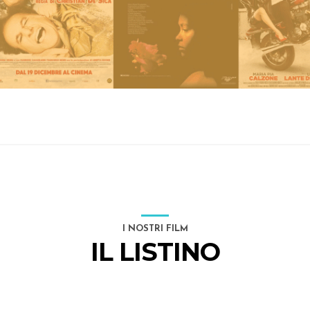
I NOSTRI FILM
IL LISTINO