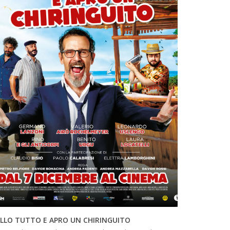
INFO
LLO TUTTO E APRO UN CHIRINGUITO